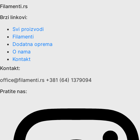
Filamenti.rs
Brzi linkovi:
Svi proizvodi
Filamenti
Dodatna oprema
O nama
Kontakt
Kontakt:
office@filamenti.rs +381 (64) 1379094
Pratite nas: