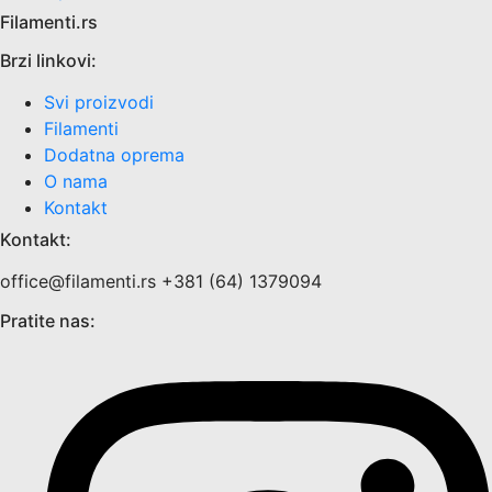
Filamenti.rs
Brzi linkovi:
Svi proizvodi
Filamenti
Dodatna oprema
O nama
Kontakt
Kontakt:
office@filamenti.rs +381 (64) 1379094
Pratite nas: