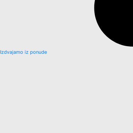
Izdvajamo iz ponude