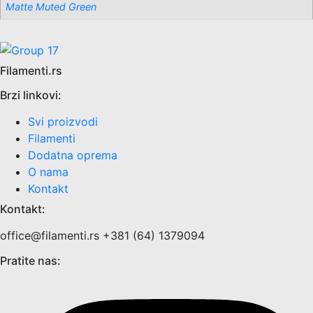
Matte Muted Green
Filamenti.rs
Brzi linkovi:
Svi proizvodi
Filamenti
Dodatna oprema
O nama
Kontakt
Kontakt:
office@filamenti.rs +381 (64) 1379094
Pratite nas: