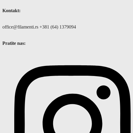
Kontakt:
office@filamenti.rs +381 (64) 1379094
Pratite nas: