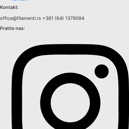
Kontakt:
office@filamenti.rs +381 (64) 1379094
Pratite nas: