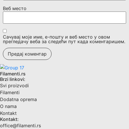
Веб место
Сачувај моје име, е-пошту и веб место у овом
прегледачу веба за следећи пут када коментаришем.
Filamenti.rs
Brzi linkovi:
Svi proizvodi
Filamenti
Dodatna oprema
O nama
Kontakt
Kontakt:
office@filamenti.rs
