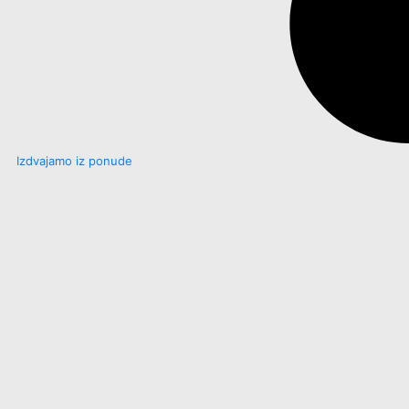
Izdvajamo iz ponude