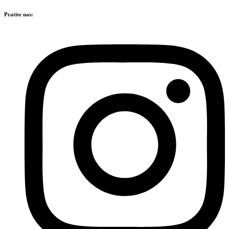
Pratite nas: