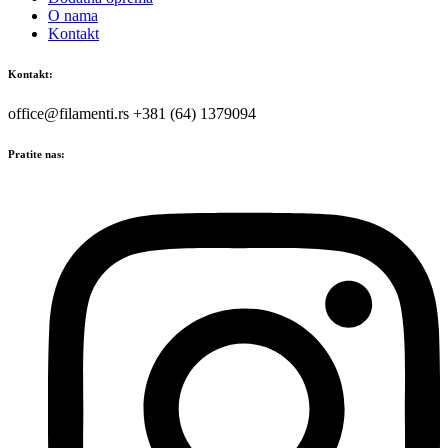
O nama
Kontakt
Kontakt:
office@filamenti.rs +381 (64) 1379094
Pratite nas: